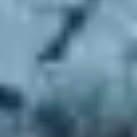
Alennus
Sisä- ja ulkomatto Naoto Beige
Alennus
Sisä- ja ulkomatonta Naoto Beige
Alennus
Sisä- ja ulkomatto Naoto Beige
Alennus
Sisä- ja ulkomatto Naoto Beige
Alennus