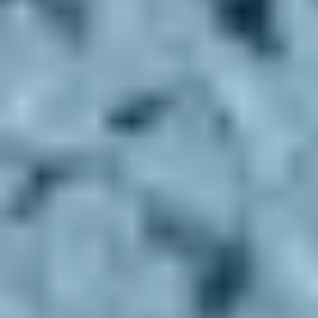
Alennus
Sisä- ja ulkomatonta Naoto Beige
Alennus
Sisä- ja ulkomatto Naoto Beige
Alennus
Sisä- ja ulkomatto Naoto Beige
Alennus
Sisä- ja ulkomatonta Naoto Beige
Alennus
Sisä- ja ulkomatto Naoto Beige