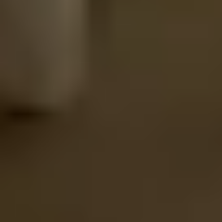
+
5
Alennus
Juoksija Immy Sininen
Tekoturkismatto Immy Sininen
Alennus
Juoksija Immy Keltainen