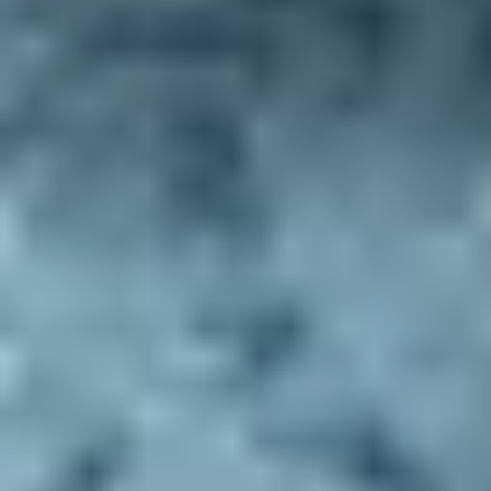
Alennus
Juoksija Lorenzo Punainen
Juoksija Lorenzo Kerma/Punainen
Juoksija Lorenzo Punainen
Juoksija Lorenzo Monivärinen
Alennus
Juoksija Lorenzo Monivärinen
Sisä- ja ulkomatto Naoto Beige