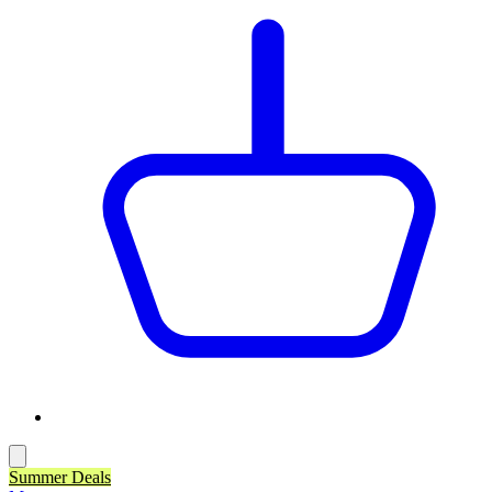
Summer Deals